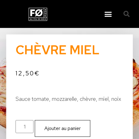
CHÈVRE MIEL
12,50
€
Sauce tomate, mozzarelle, chèvre, miel, noix
Ajouter au panier